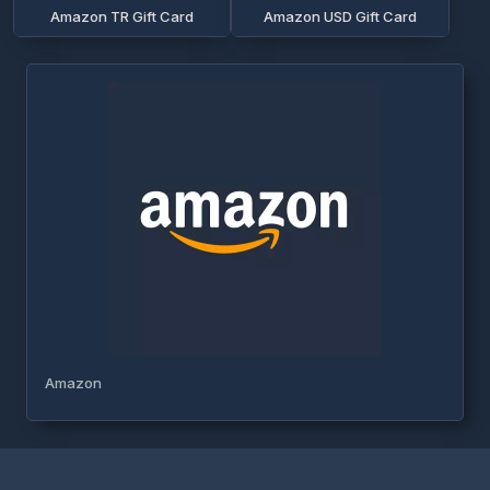
Amazon TR Gift Card
Amazon USD Gift Card
Amazon