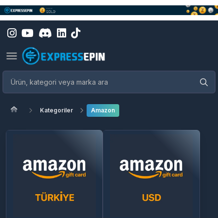
Kategoriler
Amazon