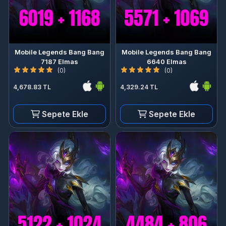
Mobile Legends Bang Bang
Mobile Legends Bang Bang
7187 Elmas
6640 Elmas
(0)
(0)
4,678.83 TL
4,329.24 TL
Sepete Ekle
Sepete Ekle