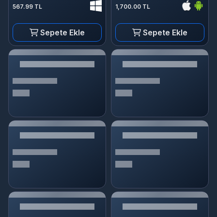
567.99 TL
1,700.00 TL
Sepete Ekle
Sepete Ekle