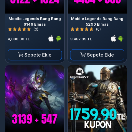
Mobile Legends Bang Bang
Mobile Legends Bang Bang
6146 Elmas
5290 Elmas
(0)
(0)
4,000.00 TL
3,487.39 TL
Sepete Ekle
Sepete Ekle