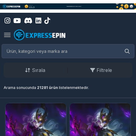
Sırala
Filtrele
Arama sonucunda
21281 ürün
listelenmektedir.