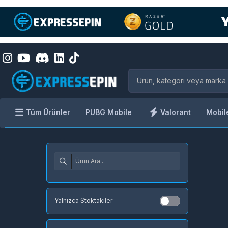
Tüm Ürünler
PUBG Mobile
Valorant
Mobil
Yalnızca Stoktakiler