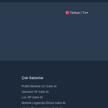
Türkçe / TL
Çok Satanlar
PUBG Mobile UC Satın Al
Valorant VP Satın Al
LoL RP Satın Al
Mobile Legends Elmas Satın Al