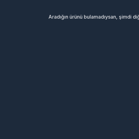
Aradığın ürünü bulamadıysan, şimdi d