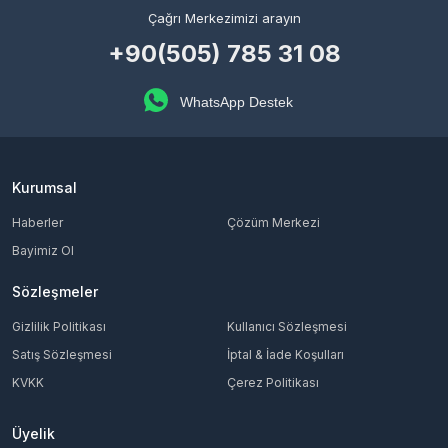
Çağrı Merkezimizi arayın
+90(505) 785 31 08
WhatsApp Destek
Kurumsal
Haberler
Çözüm Merkezi
Bayimiz Ol
Sözleşmeler
Gizlilik Politikası
Kullanıcı Sözleşmesi
Satış Sözleşmesi
İptal & İade Koşulları
KVKK
Çerez Politikası
Üyelik