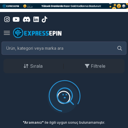
Sırala
Filtrele
"Aramanız"
ile ilgili uygun sonuç bulunamamıştır.