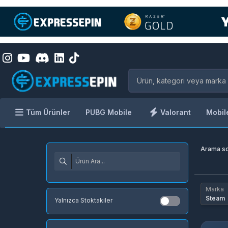
Tüm Ürünler
PUBG Mobile
Valorant
Mobil
Arama s
Marka
Steam
Yalnızca Stoktakiler