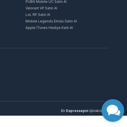
PUBG Mobile UC Satın Al
Valorant VP Satın Al
LoL RP Satın Al
Mobile Legends Elmas Satın Al
Apple İTunes Hediye Kartı Al
Bir
Expressepin
İştirakidir.