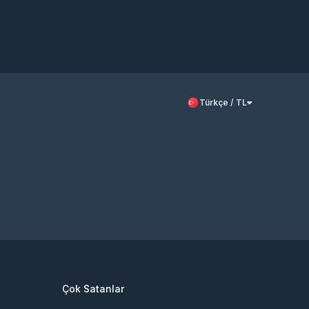
Türkçe / TL
Çok Satanlar