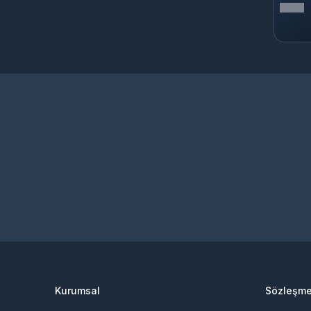
Kurumsal
Sözleşme