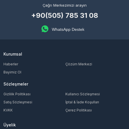
Çağrı Merkezimizi arayın
+90(505) 785 31 08
WhatsApp Destek
Kurumsal
Haberler
Çözüm Merkezi
Bayimiz Ol
Sözleşmeler
Gizlilik Politikası
Kullanıcı Sözleşmesi
Satış Sözleşmesi
İptal & İade Koşulları
KVKK
Çerez Politikası
Üyelik