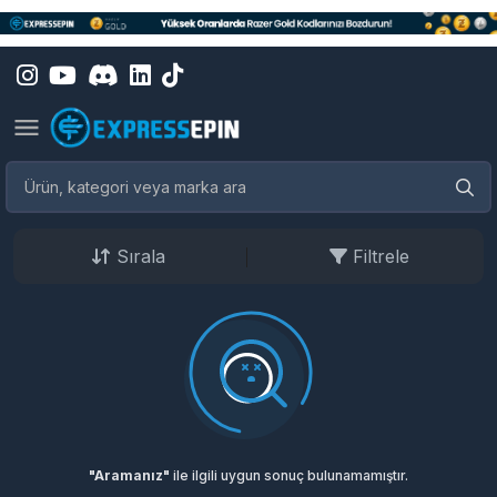
Sırala
Filtrele
"Aramanız"
ile ilgili uygun sonuç bulunamamıştır.