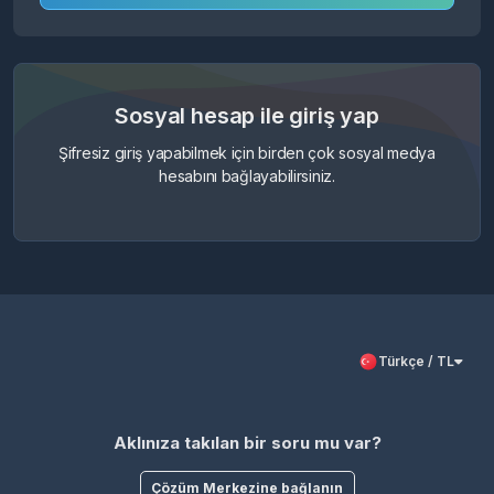
Sosyal hesap ile giriş yap
Şifresiz giriş yapabilmek için birden çok sosyal medya
hesabını bağlayabilirsiniz.
Türkçe / TL
Aklınıza takılan bir soru mu var?
Çözüm Merkezine bağlanın