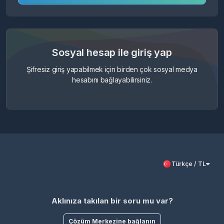
Sosyal hesap ile giriş yap
Şifresiz giriş yapabilmek için birden çok sosyal medya
hesabını bağlayabilirsiniz.
Türkçe / TL
Aklınıza takılan bir soru mu var?
Çözüm Merkezine bağlanın