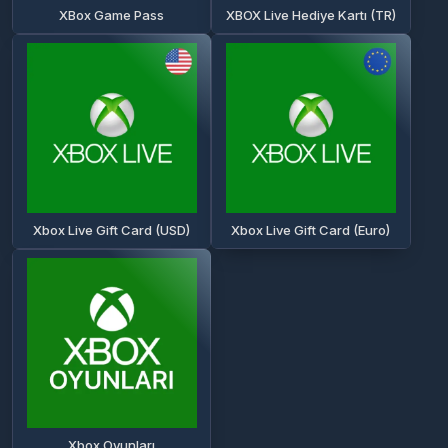
XBox Game Pass
XBOX Live Hediye Kartı (TR)
Xbox Live Gift Card (USD)
Xbox Live Gift Card (Euro)
Xbox Oyunları