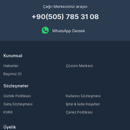
Çağrı Merkezimizi arayın
+90(505) 785 31 08
WhatsApp Destek
Kurumsal
Haberler
Çözüm Merkezi
Bayimiz Ol
Sözleşmeler
Gizlilik Politikası
Kullanıcı Sözleşmesi
Satış Sözleşmesi
İptal & İade Koşulları
KVKK
Çerez Politikası
Üyelik