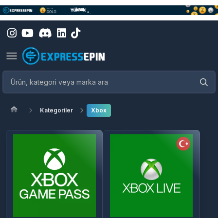
Kategoriler
Xbox