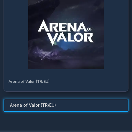
Arena of Valor (TR/EU)
Arena of Valor (TR/EU)