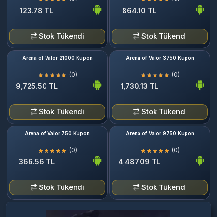
123.78 TL
864.10 TL
Stok Tükendi
Stok Tükendi
Arena of Valor 21000 Kupon
Arena of Valor 3750 Kupon
(0)
(0)
9,725.50 TL
1,730.13 TL
Stok Tükendi
Stok Tükendi
Arena of Valor 750 Kupon
Arena of Valor 9750 Kupon
(0)
(0)
366.56 TL
4,487.09 TL
Stok Tükendi
Stok Tükendi