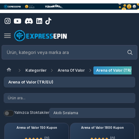
Kategoriler
Arena Of Valor
Arena of Valor (TR/EU)
Arena of Valor (TR/EU)
Yalnızca Stoktakiler
Arena of Valor 150 Kupon
Arena of Valor 1800 Kupon
(0)
(0)