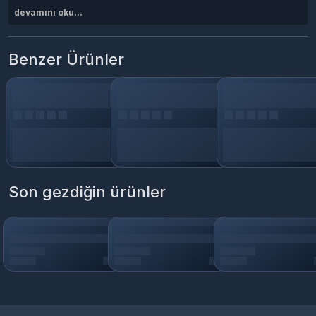
devamını oku...
Benzer Ürünler
Son gezdiğin ürünler