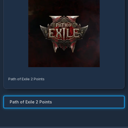
Path of Exile 2 Points
Path of Exile 2 Points