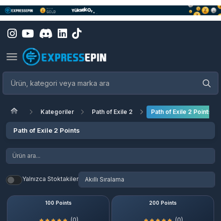
Kategoriler
Path of Exile 2
Path of Exile 2 Points
Path of Exile 2 Points
Yalnızca Stoktakiler
100 Points
200 Points
(0)
(0)