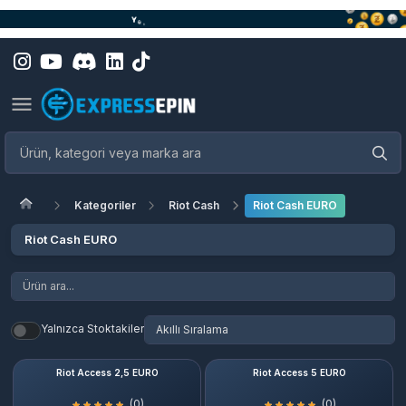
Kategoriler
Riot Cash
Riot Cash EURO
Riot Cash EURO
Yalnızca Stoktakiler
Riot Access 2,5 EURO
Riot Access 5 EURO
(0)
(0)