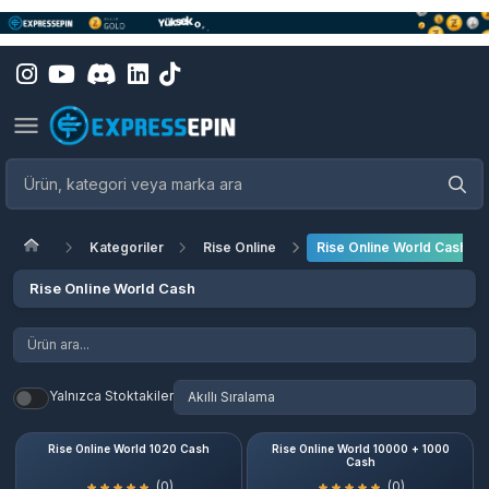
Kategoriler
Rise Online
Rise Online World Cash
Rise Online World Cash
Yalnızca Stoktakiler
Rise Online World 1020 Cash
Rise Online World 10000 + 1000
Cash
(0)
(0)