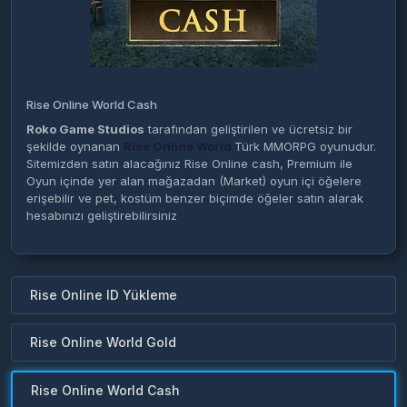
Rise Online World Cash
Roko Game Studios
tarafından geliştirilen ve ücretsiz bir
şekilde oynanan
Rise Online World
Türk MMORPG oyunudur.
Sitemizden satın alacağınız Rise Online cash, Premium ile
Oyun içinde yer alan mağazadan (Market) oyun içi öğelere
erişebilir ve pet, kostüm benzer biçimde öğeler satın alarak
hesabınızı geliştirebilirsiniz
Rise Online ID Yükleme
Rise Online World Gold
Rise Online World Cash