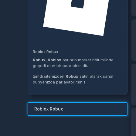
Roblox Robux
Robux, Roblox
oyunun market bölümünde
geçerli olan bir para birimidir.
Şimdi sitemizden
Robux
satın alarak sanal
dünyanızda parlayabilirsiniz.
Roblox Robux