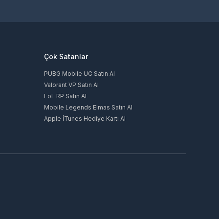
Çok Satanlar
PUBG Mobile UC Satın Al
Valorant VP Satın Al
LoL RP Satın Al
Mobile Legends Elmas Satın Al
Apple İTunes Hediye Kartı Al