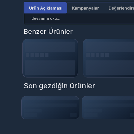
Ürün Açıklaması
Kampanyalar
devamını oku...
Benzer Ürünler
Son gezdiğin ürünler