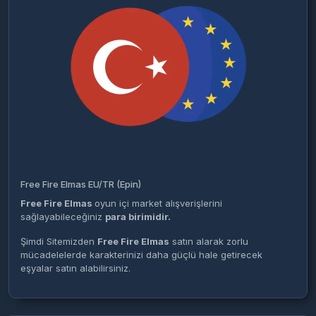
Free Fire Elmas EU/TR (Epin)
Free Fire Elmas
oyun içi market alışverişlerini
sağlayabileceğiniz
para birimidir.
Şimdi Sitemizden
Free Fire Elmas
satın alarak zorlu
mücadelelerde karakterinizi daha güçlü hale getirecek
eşyalar satın alabilirsiniz.