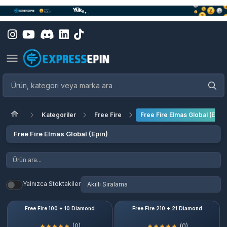
Kategoriler
Free Fire
Free Fire Elmas Global (Epin)
Free Fire Elmas Global (Epin)
Yalnızca Stoktakiler
Free Fire 100 + 10 Diamond
Free Fire 210 + 21 Diamond
(0)
(0)