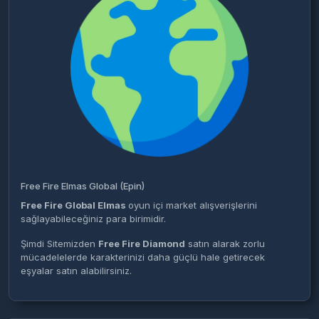
Free Fire Elmas Global (Epin)
Free Fire Global Elmas
oyun içi market alışverişlerini
sağlayabileceğiniz para birimidir.
Şimdi Sitemizden
Free Fire Diamond
satın alarak zorlu
mücadelelerde karakterinizi daha güçlü hale getirecek
eşyalar satın alabilirsiniz.